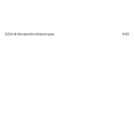
2026
© Konstantin Hintermayer.
RSS